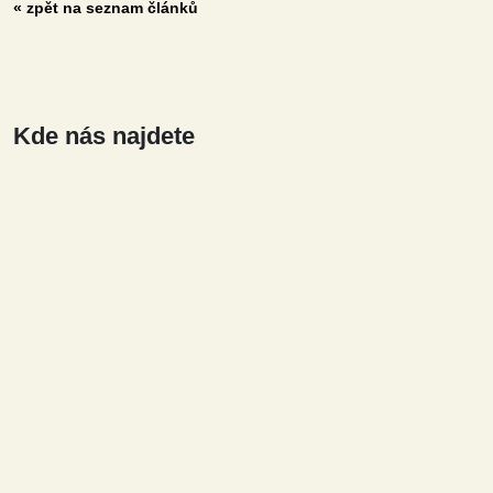
« zpět na seznam článků
Kde nás najdete