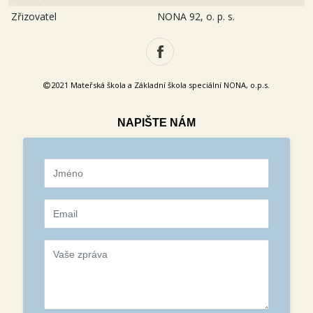
Zřizovatel
NONA 92, o. p. s.
2021 Mateřská škola a Základní škola speciální NONA, o.p.s.
NAPIŠTE NÁM