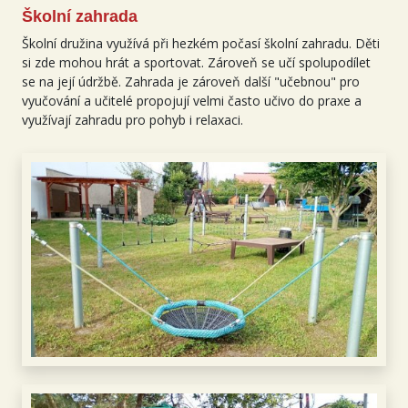
Školní zahrada
Školní družina využívá při hezkém počasí školní zahradu. Děti
si zde mohou hrát a sportovat. Zároveň se učí spolupodílet
se na její údržbě. Zahrada je zároveň další "učebnou" pro
vyučování a učitelé propojují velmi často učivo do praxe a
využívají zahradu pro pohyb i relaxaci.