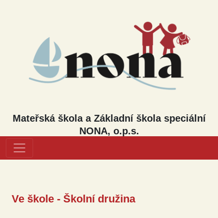
Mateřská škola a Základní škola speciální
NONA, o.p.s.
Ve škole - Školní družina