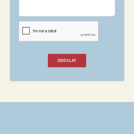
ODESLAT