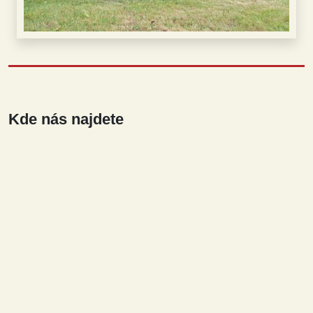
Kde nás najdete