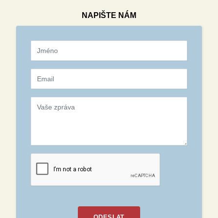
NAPIŠTE NÁM
ODESLAT