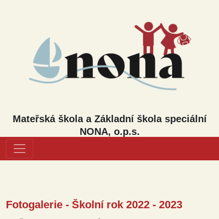
Mateřská škola a Základní škola speciální
NONA, o.p.s.
Fotogalerie - Školní rok 2022 - 2023