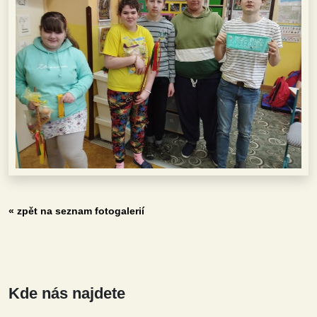
« zpět na seznam fotogalerií
Kde nás najdete