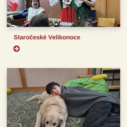
Staročeské Velikonoce