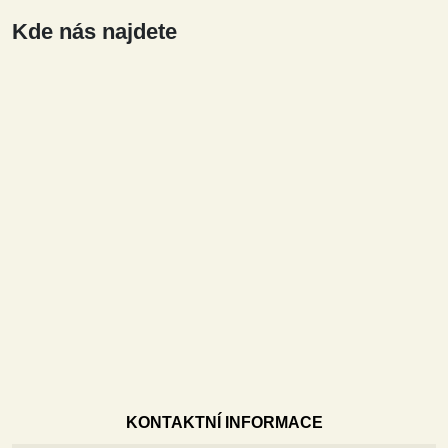
Kde nás najdete
KONTAKTNÍ INFORMACE