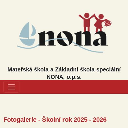
Mateřská škola a Základní škola speciální
NONA, o.p.s.
Fotogalerie - Školní rok 2025 - 2026