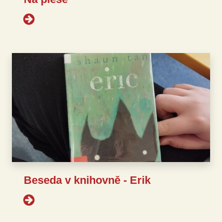
Beseda v knihovně - Erik