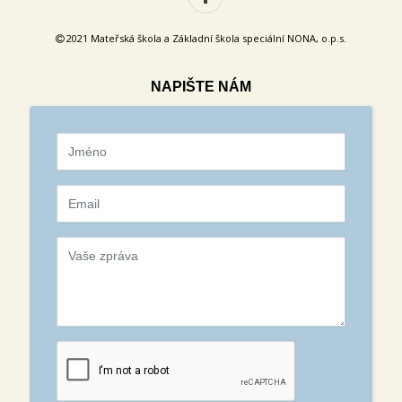
2021 Mateřská škola a Základní škola speciální NONA, o.p.s.
NAPIŠTE NÁM