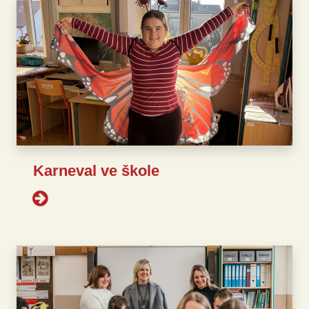
Karneval ve škole