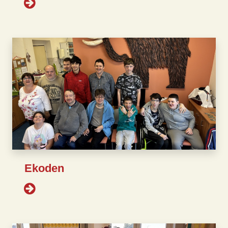
Ekoden