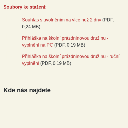
Soubory ke stažení:
Souhlas s uvolněním na více než 2 dny
(PDF,
0,24 MB)
Přihláška na školní prázdninovou družinu -
vyplnění na PC
(PDF, 0,19 MB)
Přihláška na školní prázdninovou družinu - ruční
vyplnění
(PDF, 0,19 MB)
Kde nás najdete