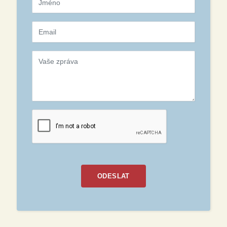
ODESLAT