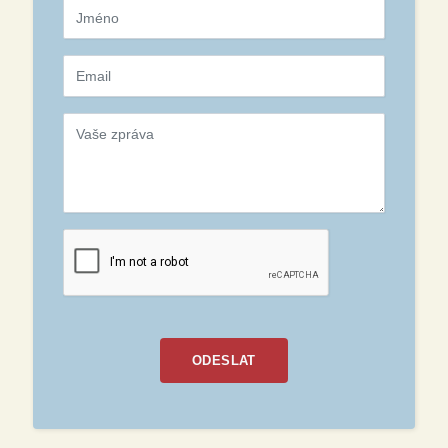
ODESLAT