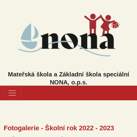
Mateřská škola a Základní škola speciální
NONA, o.p.s.
Fotogalerie - Školní rok 2022 - 2023