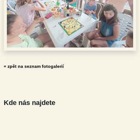
« zpět na seznam fotogalerií
Kde nás najdete