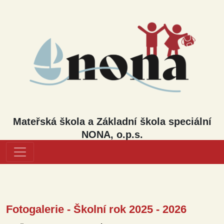
Mateřská škola a Základní škola speciální
NONA, o.p.s.
Fotogalerie - Školní rok 2025 - 2026