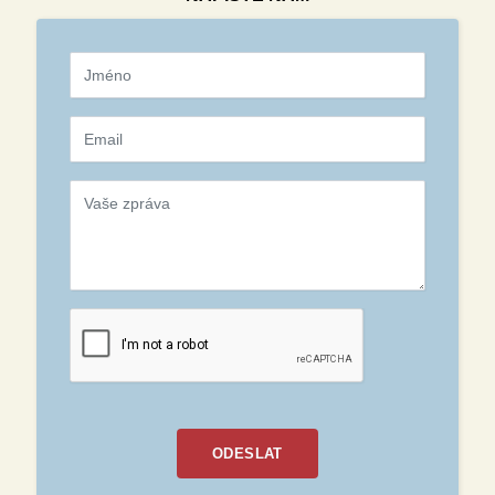
ODESLAT