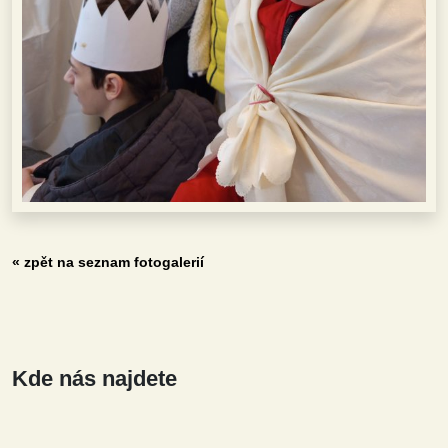
« zpět na seznam fotogalerií
Kde nás najdete