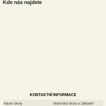
Kde nás najdete
KONTAKTNÍ INFORMACE
Název školy
Mateřská škola a Základní