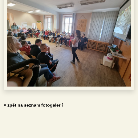
« zpět na seznam fotogalerií