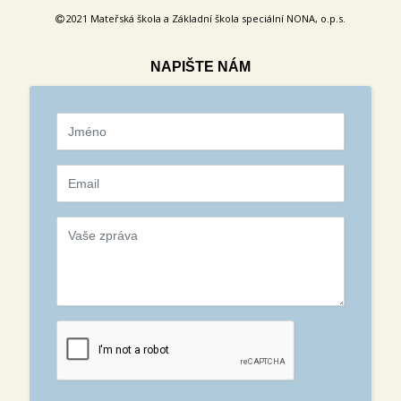
2021 Mateřská škola a Základní škola speciální NONA, o.p.s.
NAPIŠTE NÁM