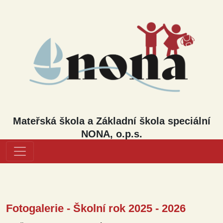
Mateřská škola a Základní škola speciální
NONA, o.p.s.
Fotogalerie - Školní rok 2025 - 2026