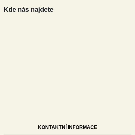
Kde nás najdete
KONTAKTNÍ INFORMACE