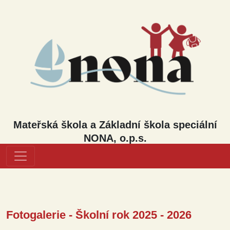
Mateřská škola a Základní škola speciální
NONA, o.p.s.
Fotogalerie - Školní rok 2025 - 2026