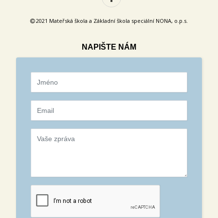
2021 Mateřská škola a Základní škola speciální NONA, o.p.s.
NAPIŠTE NÁM