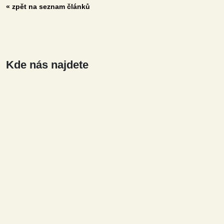
« zpět na seznam článků
Kde nás najdete