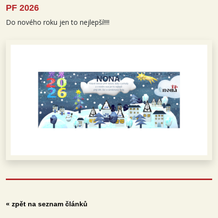
PF 2026
Do nového roku jen to nejlepší!!!!
« zpět na seznam článků