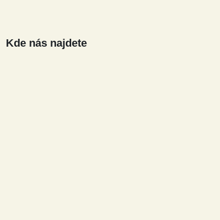
Kde nás najdete