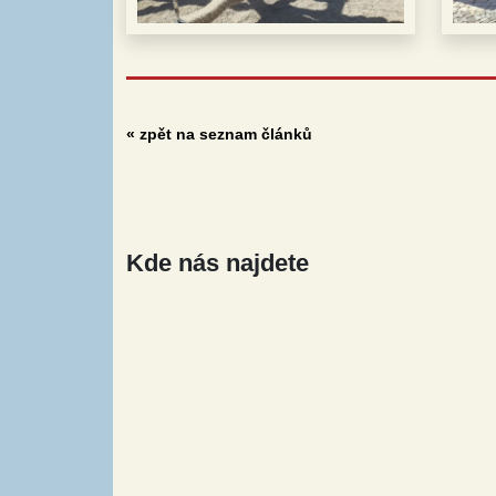
« zpět na seznam článků
Kde nás najdete