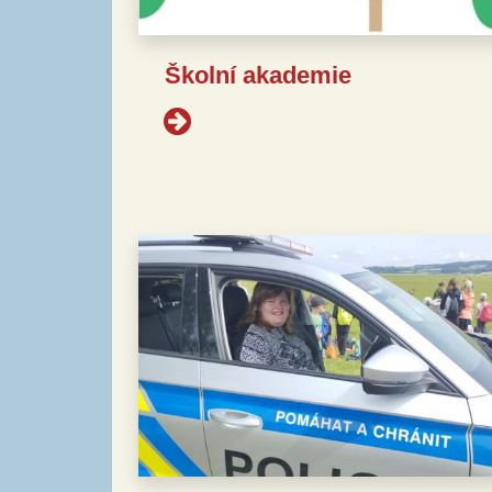
Školní akademie