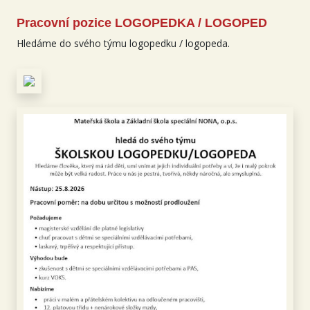
Pracovní pozice LOGOPEDKA / LOGOPED
Hledáme do svého týmu logopedku / logopeda.