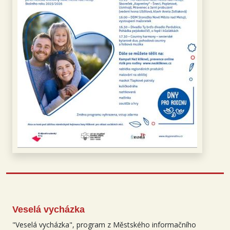
Veselá vycházka
"Veselá vycházka", program z
Městského informačního