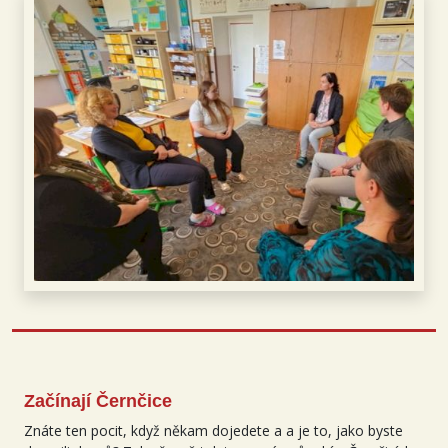
Začínají Černčice
Znáte ten pocit, když někam dojedete a a je to, jako byste